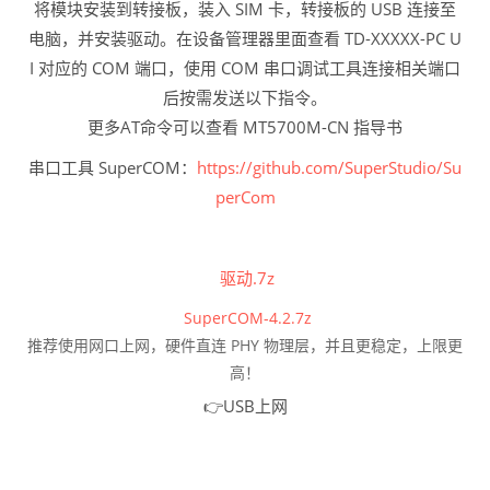
将模块安装到转接板，装入 SIM 卡，转接板的 USB 连接至
电脑，并安装驱动。在设备管理器里面查看 TD-XXXXX-PC U
I 对应的 COM 端口，使用 COM 串口调试工具连接相关端口
后按需发送以下指令。
更多AT命令可以查看 MT5700M-CN 指导书
串口工具 SuperCOM：
https://github.com/SuperStudio/Su
perCom
驱动.7z
SuperCOM-4.2.7z
推荐使用网口上网，硬件直连 PHY 物理层，并且更稳定，上限更
高！
👉️USB上网