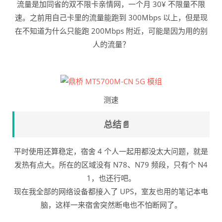
流量是加同省的双不限卡亲情网，一个月 30¥ 不限量不限
速。之前用自己卡里的流量能跑到 300Mbps 以上，但是现
在不知道为什么只能跑 200Mbps 附近，可能是因为用的别
人的流量？
测速
总结📄
平时使用还算稳定，宿舍 4 个人一起用都没太大问题，就是
发热有点大。所在的区域没有 N78、N79 频段，只有个 N4
1，也还行吧。
现在我全部的网络设备都接入了 UPS，室友也用的笔记本电
脑，这样一来宿舍突然断电也不怕断网了。